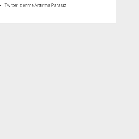
Twitter Izlenme Arttırma Parasız