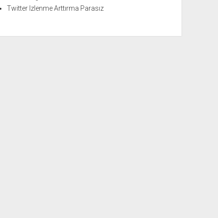
Twitter Izlenme Arttırma Parasız