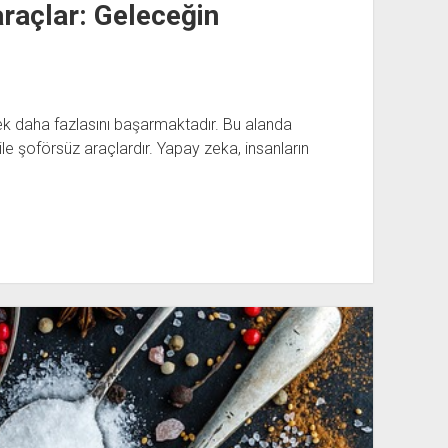
araçlar: Geleceğin
erek daha fazlasını başarmaktadır. Bu alanda
le şoförsüz araçlardır. Yapay zeka, insanların