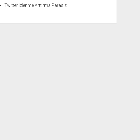
Twitter Izlenme Arttırma Parasız