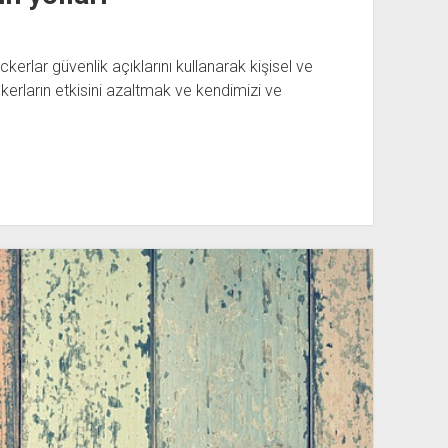
kerlar güvenlik açıklarını kullanarak kişisel ve
ckerların etkisini azaltmak ve kendimizi ve