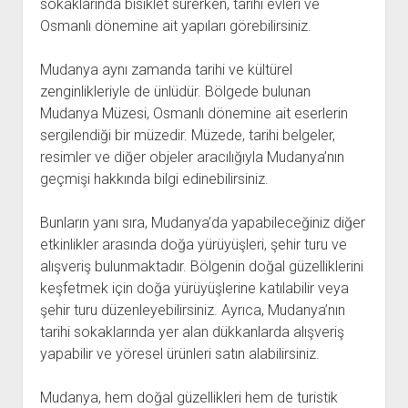
sokaklarında bisiklet sürerken, tarihi evleri ve
Osmanlı dönemine ait yapıları görebilirsiniz.
Mudanya aynı zamanda tarihi ve kültürel
zenginlikleriyle de ünlüdür. Bölgede bulunan
Mudanya Müzesi, Osmanlı dönemine ait eserlerin
sergilendiği bir müzedir. Müzede, tarihi belgeler,
resimler ve diğer objeler aracılığıyla Mudanya’nın
geçmişi hakkında bilgi edinebilirsiniz.
Bunların yanı sıra, Mudanya’da yapabileceğiniz diğer
etkinlikler arasında doğa yürüyüşleri, şehir turu ve
alışveriş bulunmaktadır. Bölgenin doğal güzelliklerini
keşfetmek için doğa yürüyüşlerine katılabilir veya
şehir turu düzenleyebilirsiniz. Ayrıca, Mudanya’nın
tarihi sokaklarında yer alan dükkanlarda alışveriş
yapabilir ve yöresel ürünleri satın alabilirsiniz.
Mudanya, hem doğal güzellikleri hem de turistik