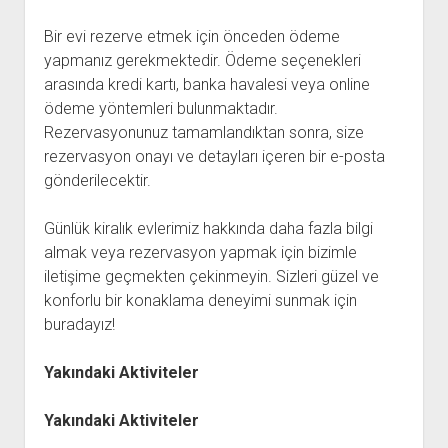
Bir evi rezerve etmek için önceden ödeme
yapmanız gerekmektedir. Ödeme seçenekleri
arasında kredi kartı, banka havalesi veya online
ödeme yöntemleri bulunmaktadır.
Rezervasyonunuz tamamlandıktan sonra, size
rezervasyon onayı ve detayları içeren bir e-posta
gönderilecektir.
Günlük kiralık evlerimiz hakkında daha fazla bilgi
almak veya rezervasyon yapmak için bizimle
iletişime geçmekten çekinmeyin. Sizleri güzel ve
konforlu bir konaklama deneyimi sunmak için
buradayız!
Yakındaki Aktiviteler
Yakındaki Aktiviteler