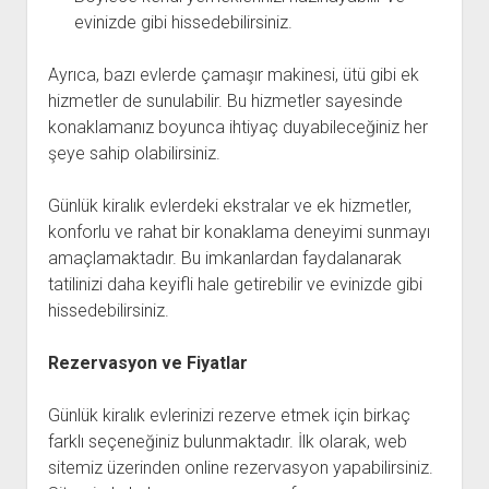
evinizde gibi hissedebilirsiniz.
Ayrıca, bazı evlerde çamaşır makinesi, ütü gibi ek
hizmetler de sunulabilir. Bu hizmetler sayesinde
konaklamanız boyunca ihtiyaç duyabileceğiniz her
şeye sahip olabilirsiniz.
Günlük kiralık evlerdeki ekstralar ve ek hizmetler,
konforlu ve rahat bir konaklama deneyimi sunmayı
amaçlamaktadır. Bu imkanlardan faydalanarak
tatilinizi daha keyifli hale getirebilir ve evinizde gibi
hissedebilirsiniz.
Rezervasyon ve Fiyatlar
Günlük kiralık evlerinizi rezerve etmek için birkaç
farklı seçeneğiniz bulunmaktadır. İlk olarak, web
sitemiz üzerinden online rezervasyon yapabilirsiniz.