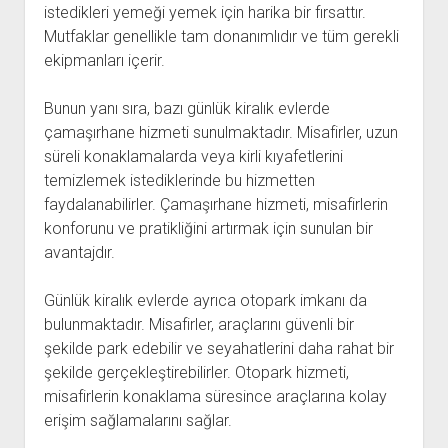
istedikleri yemeği yemek için harika bir fırsattır.
Mutfaklar genellikle tam donanımlıdır ve tüm gerekli
ekipmanları içerir.
Bunun yanı sıra, bazı günlük kiralık evlerde
çamaşırhane hizmeti sunulmaktadır. Misafirler, uzun
süreli konaklamalarda veya kirli kıyafetlerini
temizlemek istediklerinde bu hizmetten
faydalanabilirler. Çamaşırhane hizmeti, misafirlerin
konforunu ve pratikliğini artırmak için sunulan bir
avantajdır.
Günlük kiralık evlerde ayrıca otopark imkanı da
bulunmaktadır. Misafirler, araçlarını güvenli bir
şekilde park edebilir ve seyahatlerini daha rahat bir
şekilde gerçekleştirebilirler. Otopark hizmeti,
misafirlerin konaklama süresince araçlarına kolay
erişim sağlamalarını sağlar.