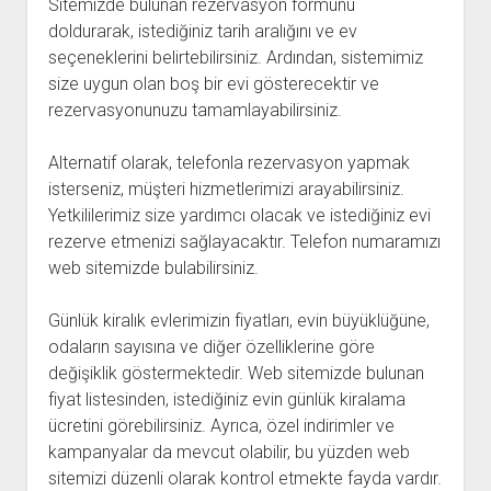
Sitemizde bulunan rezervasyon formunu
doldurarak, istediğiniz tarih aralığını ve ev
seçeneklerini belirtebilirsiniz. Ardından, sistemimiz
size uygun olan boş bir evi gösterecektir ve
rezervasyonunuzu tamamlayabilirsiniz.
Alternatif olarak, telefonla rezervasyon yapmak
isterseniz, müşteri hizmetlerimizi arayabilirsiniz.
Yetkililerimiz size yardımcı olacak ve istediğiniz evi
rezerve etmenizi sağlayacaktır. Telefon numaramızı
web sitemizde bulabilirsiniz.
Günlük kiralık evlerimizin fiyatları, evin büyüklüğüne,
odaların sayısına ve diğer özelliklerine göre
değişiklik göstermektedir. Web sitemizde bulunan
fiyat listesinden, istediğiniz evin günlük kiralama
ücretini görebilirsiniz. Ayrıca, özel indirimler ve
kampanyalar da mevcut olabilir, bu yüzden web
sitemizi düzenli olarak kontrol etmekte fayda vardır.