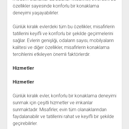
özellikler sayesinde konforlu bir konaklama
deneyimi yaşayabilirler.
Günlük kiralık evlerdeki tüm bu özellikler, misafirlerin
tatillerini keyifli ve konforlu bir şekilde geçirmelerini
sağlar. Evlerin genişliği, odaların sayısı, mobilyaların
kalitesi ve diğer özellikler, misafirlerin konaklama
tercihlerini etkileyen önemli faktörlerdir.
Hizmetler
Hizmetler
Günlük kiralık evler, konforlu bir konaklama deneyimi
sunmak için çeşitli hizmetler ve imkanlar
sunmaktadır. Misafirler, evin tüm olanaklarından
faydalanabilir ve tatillerini rahat ve keyifli bir şekilde
geçirebilirler.