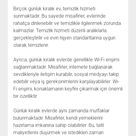
Birçok günlük kiralık ev, temizlik hizmeti
sunmaktadır. Bu sayede misafirler, evlerinde
rahatça dinlenebilir ve temizlikle ilgilenmek zorunda
kalmazlar. Temizlik hizmeti düzenli aralıklarla
gerçekleştirilir ve evin hijyen standartlarına uygun
olarak temizlenir.
Ayrıca, günlük kiralık evlerde genellikle Wi-Fi erişimi
sağlanmaktadır. Misafirler, internete bağlanarak
sevdikleriyle iletişim kurabilir, sosyal medyayı takip
edebilir veya iş gereksinimlerini karşılayabilirler. Wi-
Fi erişimi, konaklamanın keyfini çıkarmak için önemli
bir özelliktir.
Günlük kiralık evlerde aynı zamanda mutfaklar
bulunmaktadır. Misafirler, kendi yemeklerini
hazırlama imkanına sahip olabilirler. Bu, tatil
maliyetlerini düşürmek ve istedikleri zaman