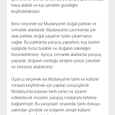
hava alabilir ve kıyı şeridinin güzelliğini
keşfedebilirsiniz.
İkinci seçenek ise Mudanya’nın doğal parkları ve
ormanlık alanlarıdır. Mudanya’nın çevresinde yer
alan parklar, doğal yaşamın tadını çıkarmanızı
sağlar. Bu parklarda yürüyüş yaparken, kuş sesleri
eşliğinde huzur bulabilir ve doğanın sakinliğini
hissedebilirsiniz. Ayrıca, ormanlık alanlarda yürüyüş
yaparak, doğanın sunduğu oksijeni içinize çekebilir
ve stresinizi atabilirsiniz.
Üçüncü seçenek ise Mudanya’nın tarihi ve kültürel
mirasını keşfetmek için yapılan yürüyüşlerdir.
Mudanya’da bulunan tarihi yerler ve ziyaret
edilebilecek müzeler, yürüyüş rotalarıyla birbirine
bağlanmıştır. Bu yürüyüşler sırasında, tarihi dokuyu
yakından görebilir ve bölgenin zengin kültürel