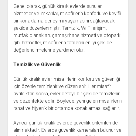
Genel olarak, günlük kiralık evlerde sunulan
hizmetler ve imkanlar, misafirlerin konforlu ve keyifli
bir konaklama deneyimi yaşamasını sağlayacak
şekilde düzenlenmiştir. Temizlik, Wi-Fi erişimi,
mutfak olanakları, çamaşırhane hizmeti ve otopark
gibi hizmetler, misafirlerin tatillerini en iyi şekilde
değerlendirmelerine yardımcı olur.
Temizlik ve Güvenlik
Günlük kiralık evler, misafirlerin konforu ve güvenliği
için özenle temizlenir ve düzenlenir. Her misafir
ayrıldıktan sonra, evler detaylı bir şekilde temizlenir
ve dezenfekte edilir. Böylece, yeni gelen misafirlerin
rahat ve hijyenik bir ortamda konaklaması sağlanır.
Ayrıca, günlük kiralık evlerde güvenlik önlemleri de
alınmaktadır. Evlerde güvenlik kameraları bulunur ve