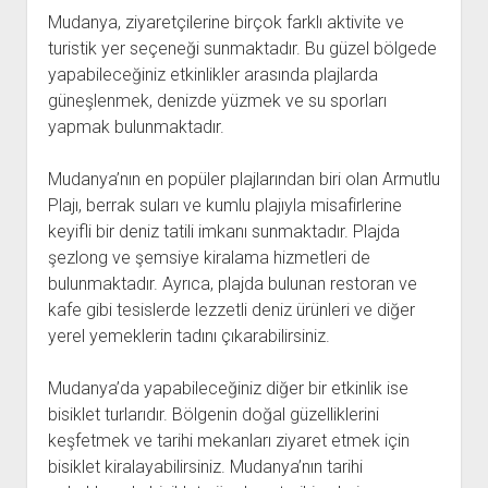
Mudanya, ziyaretçilerine birçok farklı aktivite ve
turistik yer seçeneği sunmaktadır. Bu güzel bölgede
yapabileceğiniz etkinlikler arasında plajlarda
güneşlenmek, denizde yüzmek ve su sporları
yapmak bulunmaktadır.
Mudanya’nın en popüler plajlarından biri olan Armutlu
Plajı, berrak suları ve kumlu plajıyla misafirlerine
keyifli bir deniz tatili imkanı sunmaktadır. Plajda
şezlong ve şemsiye kiralama hizmetleri de
bulunmaktadır. Ayrıca, plajda bulunan restoran ve
kafe gibi tesislerde lezzetli deniz ürünleri ve diğer
yerel yemeklerin tadını çıkarabilirsiniz.
Mudanya’da yapabileceğiniz diğer bir etkinlik ise
bisiklet turlarıdır. Bölgenin doğal güzelliklerini
keşfetmek ve tarihi mekanları ziyaret etmek için
bisiklet kiralayabilirsiniz. Mudanya’nın tarihi