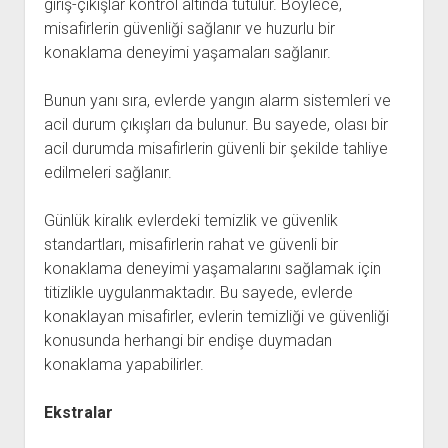
giriş-çıkışlar kontrol altında tutulur. Böylece,
misafirlerin güvenliği sağlanır ve huzurlu bir
konaklama deneyimi yaşamaları sağlanır.
Bunun yanı sıra, evlerde yangın alarm sistemleri ve
acil durum çıkışları da bulunur. Bu sayede, olası bir
acil durumda misafirlerin güvenli bir şekilde tahliye
edilmeleri sağlanır.
Günlük kiralık evlerdeki temizlik ve güvenlik
standartları, misafirlerin rahat ve güvenli bir
konaklama deneyimi yaşamalarını sağlamak için
titizlikle uygulanmaktadır. Bu sayede, evlerde
konaklayan misafirler, evlerin temizliği ve güvenliği
konusunda herhangi bir endişe duymadan
konaklama yapabilirler.
Ekstralar