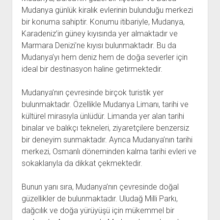
Mudanya günlük kiralık evlerinin bulunduğu merkezi
bir konuma sahiptir. Konumu itibariyle, Mudanya,
Karadeniz’in güney kıyısında yer almaktadır ve
Marmara Denizi’ne kıyısı bulunmaktadır. Bu da
Mudanya’yı hem deniz hem de doğa severler için
ideal bir destinasyon haline getirmektedir.
Mudanya’nın çevresinde birçok turistik yer
bulunmaktadır. Özellikle Mudanya Limanı, tarihi ve
kültürel mirasıyla ünlüdür. Limanda yer alan tarihi
binalar ve balıkçı tekneleri, ziyaretçilere benzersiz
bir deneyim sunmaktadır. Ayrıca Mudanya’nın tarihi
merkezi, Osmanlı döneminden kalma tarihi evleri ve
sokaklarıyla da dikkat çekmektedir.
Bunun yanı sıra, Mudanya’nın çevresinde doğal
güzellikler de bulunmaktadır. Uludağ Milli Parkı,
dağcılık ve doğa yürüyüşü için mükemmel bir