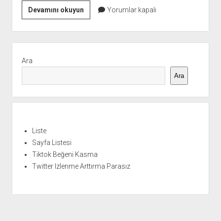
Slottica
Devamını okuyun
Yorumlar kapalı
Kasyno
w
Polsce
Yan
Menü
Ara
Ara
Liste
Sayfa Listesi
Tiktok Beğeni Kasma
Twitter Izlenme Arttırma Parasız