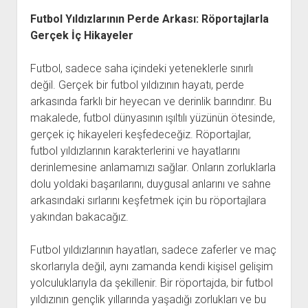
Futbol Yıldızlarının Perde Arkası: Röportajlarla
Gerçek İç Hikayeler
Futbol, sadece saha içindeki yeteneklerle sınırlı
değil. Gerçek bir futbol yıldızının hayatı, perde
arkasında farklı bir heyecan ve derinlik barındırır. Bu
makalede, futbol dünyasının ışıltılı yüzünün ötesinde,
gerçek iç hikayeleri keşfedeceğiz. Röportajlar,
futbol yıldızlarının karakterlerini ve hayatlarını
derinlemesine anlamamızı sağlar. Onların zorluklarla
dolu yoldaki başarılarını, duygusal anlarını ve sahne
arkasındaki sırlarını keşfetmek için bu röportajlara
yakından bakacağız.
Futbol yıldızlarının hayatları, sadece zaferler ve maç
skorlarıyla değil, aynı zamanda kendi kişisel gelişim
yolculuklarıyla da şekillenir. Bir röportajda, bir futbol
yıldızının gençlik yıllarında yaşadığı zorlukları ve bu