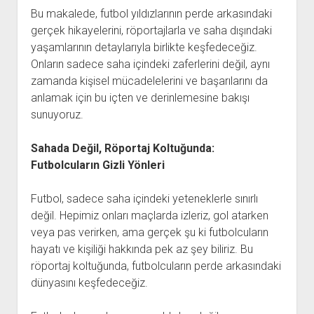
Bu makalede, futbol yıldızlarının perde arkasındaki
gerçek hikayelerini, röportajlarla ve saha dışındaki
yaşamlarının detaylarıyla birlikte keşfedeceğiz.
Onların sadece saha içindeki zaferlerini değil, aynı
zamanda kişisel mücadelelerini ve başarılarını da
anlamak için bu içten ve derinlemesine bakışı
sunuyoruz.
Sahada Değil, Röportaj Koltuğunda:
Futbolcuların Gizli Yönleri
Futbol, sadece saha içindeki yeteneklerle sınırlı
değil. Hepimiz onları maçlarda izleriz, gol atarken
veya pas verirken, ama gerçek şu ki futbolcuların
hayatı ve kişiliği hakkında pek az şey biliriz. Bu
röportaj koltuğunda, futbolcuların perde arkasındaki
dünyasını keşfedeceğiz.