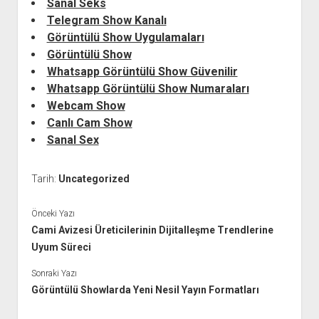
Sanal Seks
Telegram Show Kanalı
Görüntülü Show Uygulamaları
Görüntülü Show
Whatsapp Görüntülü Show Güvenilir
Whatsapp Görüntülü Show Numaraları
Webcam Show
Canlı Cam Show
Sanal Sex
Tarih:
Uncategorized
Önceki Yazı
Cami Avizesi Üreticilerinin Dijitalleşme Trendlerine
Uyum Süreci
Sonraki Yazı
Görüntülü Showlarda Yeni Nesil Yayın Formatları