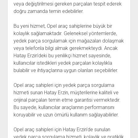
veya değiştirilmesi gereken parçaları tespit ederek
doğru zamanda temin edebilirler.
Bu yeni hizmet, Opel araç sahiplerine büyük bir
kolaylık sağlamaktadır. Geleneksel yöntemlerde,
yedek parça sorgulamak için mağazaları dolaşmak
veya telefonla bilgi almak gerekmekteydi. Ancak
Hatay Erzin'deki bu yenilikçi hizmet sayesinde,
kullanıcılar istedikleri yedek parçaları kolaylıkla
bulabilir ve ihtiyaçlarına uygun olanları seçebilirler.
Opel araç sahipleri için yedek parça sorgulama
hizmeti sunan Hatay Erzin, müşterilerine kaliteli ve
orijinal parçaları temin etme garantisi vermektedir.
Bu sayede, kullanıcılar araçlarının performansını
koruyabilir ve uzun ömürlü kullanım sağlayabilirler.
Opel araç sahipleri için Hatay Erzin'de sunulan
yedek parça sorgulama hizmeti, kolaylık ve pratiklik