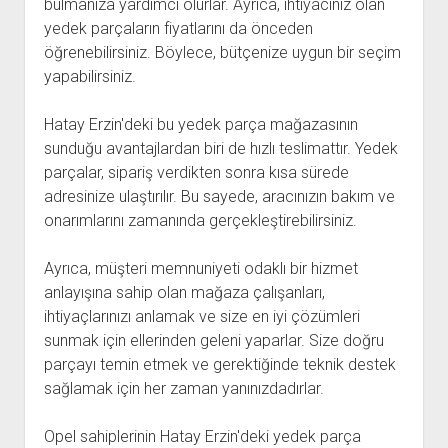
bulmanıza yardımcı olurlar. Ayrıca, ihtiyacınız olan
yedek parçaların fiyatlarını da önceden
öğrenebilirsiniz. Böylece, bütçenize uygun bir seçim
yapabilirsiniz.
Hatay Erzin'deki bu yedek parça mağazasının
sunduğu avantajlardan biri de hızlı teslimattır. Yedek
parçalar, sipariş verdikten sonra kısa sürede
adresinize ulaştırılır. Bu sayede, aracınızın bakım ve
onarımlarını zamanında gerçekleştirebilirsiniz.
Ayrıca, müşteri memnuniyeti odaklı bir hizmet
anlayışına sahip olan mağaza çalışanları,
ihtiyaçlarınızı anlamak ve size en iyi çözümleri
sunmak için ellerinden geleni yaparlar. Size doğru
parçayı temin etmek ve gerektiğinde teknik destek
sağlamak için her zaman yanınızdadırlar.
Opel sahiplerinin Hatay Erzin'deki yedek parça