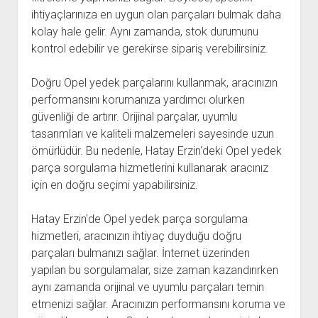
ihtiyaçlarınıza en uygun olan parçaları bulmak daha
kolay hale gelir. Aynı zamanda, stok durumunu
kontrol edebilir ve gerekirse sipariş verebilirsiniz.
Doğru Opel yedek parçalarını kullanmak, aracınızın
performansını korumanıza yardımcı olurken
güvenliği de artırır. Orijinal parçalar, uyumlu
tasarımları ve kaliteli malzemeleri sayesinde uzun
ömürlüdür. Bu nedenle, Hatay Erzin'deki Opel yedek
parça sorgulama hizmetlerini kullanarak aracınız
için en doğru seçimi yapabilirsiniz.
Hatay Erzin'de Opel yedek parça sorgulama
hizmetleri, aracınızın ihtiyaç duyduğu doğru
parçaları bulmanızı sağlar. İnternet üzerinden
yapılan bu sorgulamalar, size zaman kazandırırken
aynı zamanda orijinal ve uyumlu parçaları temin
etmenizi sağlar. Aracınızın performansını koruma ve