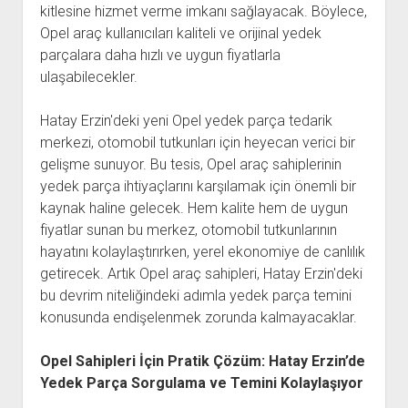
kitlesine hizmet verme imkanı sağlayacak. Böylece,
Opel araç kullanıcıları kaliteli ve orijinal yedek
parçalara daha hızlı ve uygun fiyatlarla
ulaşabilecekler.
Hatay Erzin'deki yeni Opel yedek parça tedarik
merkezi, otomobil tutkunları için heyecan verici bir
gelişme sunuyor. Bu tesis, Opel araç sahiplerinin
yedek parça ihtiyaçlarını karşılamak için önemli bir
kaynak haline gelecek. Hem kalite hem de uygun
fiyatlar sunan bu merkez, otomobil tutkunlarının
hayatını kolaylaştırırken, yerel ekonomiye de canlılık
getirecek. Artık Opel araç sahipleri, Hatay Erzin'deki
bu devrim niteliğindeki adımla yedek parça temini
konusunda endişelenmek zorunda kalmayacaklar.
Opel Sahipleri İçin Pratik Çözüm: Hatay Erzin’de
Yedek Parça Sorgulama ve Temini Kolaylaşıyor