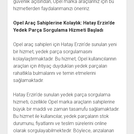
güvenlik açısından, Opel marka araçlarınız için bu
hizmetlerden faydalanmanızı öneririz.
Opel Araç Sahiplerine Kolaylık: Hatay Erzin’de
Yedek Parça Sorgulama Hizmeti Başladı
Opel araç sahipleri için Hatay Erzin'de sunulan yeni
bir hizmet, yedek parça sorgulamasını
kolaylaştırmaktadır. Bu hizmet, Opel kullanıcılarının
araçları için ihtiyaç duydukları yedek parçaları
rahatlıkla bulmalarını ve temin etmelerini
sağlamaktadır.
Hatay Erzin'de sunulan yedek parça sorgulama
hizmeti, özellikle Opel marka araçların sahiplerine
büyük bir maddi ve zaman tasarrufu sağlamaktadır.
Bu hizmet ile kullanıcılar, yedek parçaların stok
durumunu, fiyatlarını ve teslim sürelerini online
olarak sorgulayabilmektedir. Böylece, arızalanan