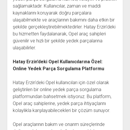
sağlamaktadır. Kullanıcılar, zaman ve maddi
kaynaklarını koruyarak doğru parçalara
ulaşabilmekte ve araçlarının bakımını daha etkin bir
şekilde gerçekleştirebilmektedirler. Hatay Erzin'deki
bu hizmetten faydalanarak, Opel araç sahipleri
güvenilir ve hızlı bir şekilde yedek parçalarına
ulaşabilirler.
Hatay Erzin’deki Opel Kullanıcılarına Özel:
Online Yedek Parça Sorgulama Platformu
Hatay Erzin'deki Opel kullanıcıları için özel olarak
geliştirilen bir online yedek parça sorgulama
platformundan bahsetmek istiyoruz. Bu platform,
Opel araç sahiplerine, yedek parça ihtiyaçlarını
kolaylıkla karşılayabilecekleri bir çözüm sunuyor.
Opel araçlarının bakım ve onarım süreçlerinde