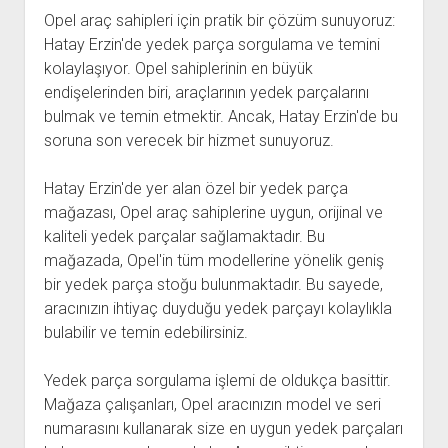
Opel araç sahipleri için pratik bir çözüm sunuyoruz:
Hatay Erzin'de yedek parça sorgulama ve temini
kolaylaşıyor. Opel sahiplerinin en büyük
endişelerinden biri, araçlarının yedek parçalarını
bulmak ve temin etmektir. Ancak, Hatay Erzin'de bu
soruna son verecek bir hizmet sunuyoruz.
Hatay Erzin'de yer alan özel bir yedek parça
mağazası, Opel araç sahiplerine uygun, orijinal ve
kaliteli yedek parçalar sağlamaktadır. Bu
mağazada, Opel'in tüm modellerine yönelik geniş
bir yedek parça stoğu bulunmaktadır. Bu sayede,
aracınızın ihtiyaç duyduğu yedek parçayı kolaylıkla
bulabilir ve temin edebilirsiniz.
Yedek parça sorgulama işlemi de oldukça basittir.
Mağaza çalışanları, Opel aracınızın model ve seri
numarasını kullanarak size en uygun yedek parçaları