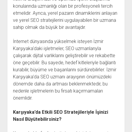
konularında uzmanlığı olan bir profesyoneli tercih
etmelidir. Ayrıca, yerel pazarın dinamiklerini anlayan
ve yerel SEO stratejilerini uygulayabilen bir uzmana
sahip olmak da büyük bir avantajdır.
İnternet dünyasında yükselmek isteyen İzmir
Karşıyaka'daki işletmeler, SEO uzmanlarıyla
çalışarak dijital varlıklarını geliştirebilir ve rekabette
öne geçebilir. Bu sayede, hedef kitleleriyle bağlantı
kurabilir, büyüme ve başarılarını sürdürebilirler. İzmir
Karşıyaka'da SEO uzmanı arayışının önümüzdeki
dönemde daha da artması beklenmektedir, bu
nedenle işletmelerin bu fırsatı kaçırmamaları
önemlidir.
Karşıyaka’da Etkili SEO Stratejileriyle İşinizi
Nasıl Büyütebilirsiniz?