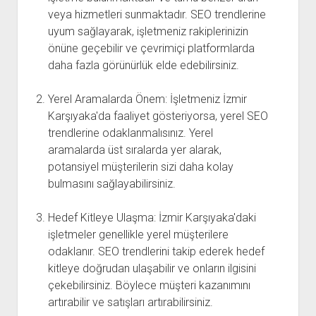
veya hizmetleri sunmaktadır. SEO trendlerine
uyum sağlayarak, işletmeniz rakiplerinizin
önüne geçebilir ve çevrimiçi platformlarda
daha fazla görünürlük elde edebilirsiniz.
Yerel Aramalarda Önem: İşletmeniz İzmir
Karşıyaka'da faaliyet gösteriyorsa, yerel SEO
trendlerine odaklanmalısınız. Yerel
aramalarda üst sıralarda yer alarak,
potansiyel müşterilerin sizi daha kolay
bulmasını sağlayabilirsiniz.
Hedef Kitleye Ulaşma: İzmir Karşıyaka'daki
işletmeler genellikle yerel müşterilere
odaklanır. SEO trendlerini takip ederek hedef
kitleye doğrudan ulaşabilir ve onların ilgisini
çekebilirsiniz. Böylece müşteri kazanımını
artırabilir ve satışları artırabilirsiniz.