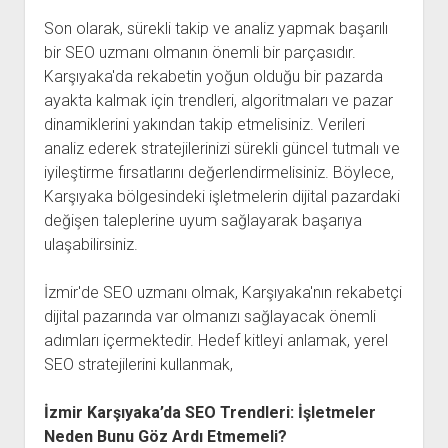
Son olarak, sürekli takip ve analiz yapmak başarılı
bir SEO uzmanı olmanın önemli bir parçasıdır.
Karşıyaka'da rekabetin yoğun olduğu bir pazarda
ayakta kalmak için trendleri, algoritmaları ve pazar
dinamiklerini yakından takip etmelisiniz. Verileri
analiz ederek stratejilerinizi sürekli güncel tutmalı ve
iyileştirme fırsatlarını değerlendirmelisiniz. Böylece,
Karşıyaka bölgesindeki işletmelerin dijital pazardaki
değişen taleplerine uyum sağlayarak başarıya
ulaşabilirsiniz.
İzmir'de SEO uzmanı olmak, Karşıyaka'nın rekabetçi
dijital pazarında var olmanızı sağlayacak önemli
adımları içermektedir. Hedef kitleyi anlamak, yerel
SEO stratejilerini kullanmak,
İzmir Karşıyaka’da SEO Trendleri: İşletmeler
Neden Bunu Göz Ardı Etmemeli?