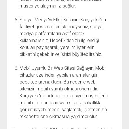
müşteriye ulaşmanızı sağlar.
Sosyal Medya'yı Etkili Kullanın: Karşıyaka'da
faaliyet gösteren bir işletmeyseniz, sosyal
medya platformlarını aktif olarak
kullanmalısınız. Hedef kitlenizin ilgilendiği
konuları paylaşarak, yerel müşterilerin
dikkatini çekebilir ve işinizi büyütebilirsiniz.
Mobil Uyumlu Bir Web Sitesi Sağlayın: Mobil
cihazlar üzerinden yapılan aramalar gün
geçtikçe artmaktadır. Bu nedenle web
sitenizin mobil uyumlu olması önemlidir.
Karşıyaka'da bulunan potansiyel müşterilerin
mobil cihazlarından web sitenizi rahatlıkla
görüntüleyebilmesini sağlamak, işletmenizin
rekabette öne çıkmasına yardımcı olur.