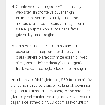
Otorite ve Güven İnşası: SEO optimizasyonu,
web sitenizin otorite ve güvenilirliğini
artırmanıza yardımcı olur. İyi bir arama
motoru sıralaması, potansiyel müşterilerin
sizinle iş yapma konusunda daha fazla
güven duymasını sağlar.
Uzun Vadeli Getiri: SEO, uzun vadeli bir
pazarlama stratejisidir. Trendlere uyumlu
olarak sürekli olarak optimize edilen bir web
sitesi, zaman içinde daha yüksek organik
trafik ve kalıcı sonuçlar elde etmenizi sağlar.
İzmir Karşıyaka'daki işletmeler, SEO trendlerini göz
ardı etmemeli ve bu trendleri kullanarak çevrimiçi
başarılarını artırmalıdır. Rekabetçi bir pazarda öne
çıkmak, yerel müşterilere ulaşmak ve uzun vadeli
başarı elde etmek için SEO optimizasyonunu bir