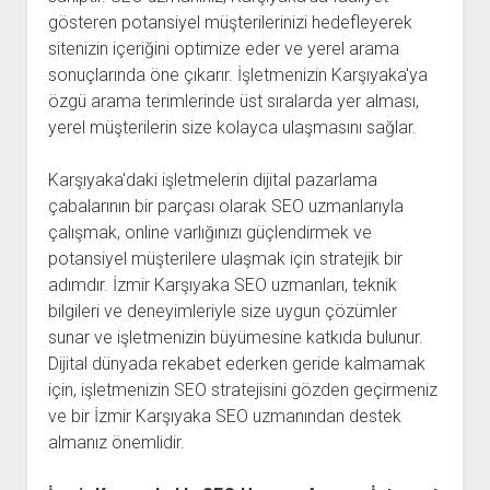
gösteren potansiyel müşterilerinizi hedefleyerek
sitenizin içeriğini optimize eder ve yerel arama
sonuçlarında öne çıkarır. İşletmenizin Karşıyaka'ya
özgü arama terimlerinde üst sıralarda yer alması,
yerel müşterilerin size kolayca ulaşmasını sağlar.
Karşıyaka'daki işletmelerin dijital pazarlama
çabalarının bir parçası olarak SEO uzmanlarıyla
çalışmak, online varlığınızı güçlendirmek ve
potansiyel müşterilere ulaşmak için stratejik bir
adımdır. İzmir Karşıyaka SEO uzmanları, teknik
bilgileri ve deneyimleriyle size uygun çözümler
sunar ve işletmenizin büyümesine katkıda bulunur.
Dijital dünyada rekabet ederken geride kalmamak
için, işletmenizin SEO stratejisini gözden geçirmeniz
ve bir İzmir Karşıyaka SEO uzmanından destek
almanız önemlidir.