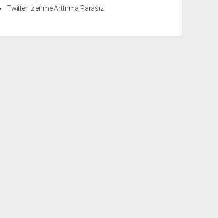
Twitter Izlenme Arttırma Parasız