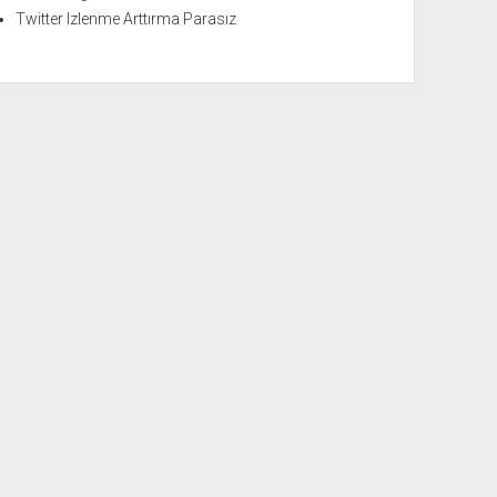
Twitter Izlenme Arttırma Parasız