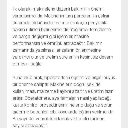
İlk olarak, makinelerin düzenli bakımının önemi
vurgulanmalıdır. Makinenin tüm parçalarının çalışır
durumda olduğundan emin olmak için periyodik
bakım rutinleri belirlenmelidir. Yağlama, temizleme
ve parça değişimi gibi işlemler, makine
performansını ve ömrünü artıracaktır. Bakımın
zamanında yapılması, arızaların önlenmesine
yardımcı olur ve üretim sürelerinin kesintisiz devam
etmesini sağlar.
Buna ek olarak, operatörlerin eğitimi ve bilgisi büyük
bir öneme sahiptir. Makinelerin doğru şekilde
kullanılması, malzeme kaybını azaltır ve üretim hızını
artırır. Operatörlere, ayarlamaların nasıl yapılacağı,
kalite kontrol prosedürlerinin neler olduğu ve sorun
giderme becerileri gibi konularda eğitim verilmelidir.
Bu sayede, verimlilik artacak ve hatalı ürünlerin
sayısı azalacaktır.