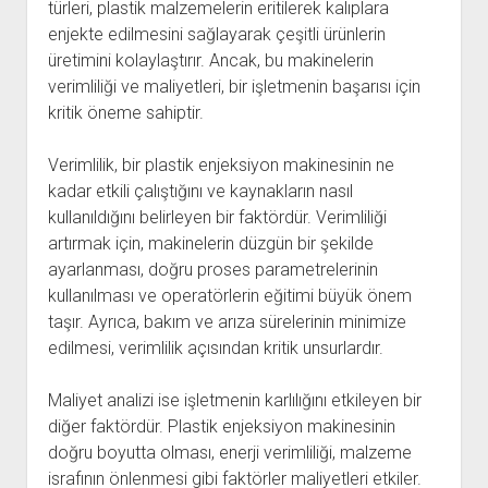
türleri, plastik malzemelerin eritilerek kalıplara
enjekte edilmesini sağlayarak çeşitli ürünlerin
üretimini kolaylaştırır. Ancak, bu makinelerin
verimliliği ve maliyetleri, bir işletmenin başarısı için
kritik öneme sahiptir.
Verimlilik, bir plastik enjeksiyon makinesinin ne
kadar etkili çalıştığını ve kaynakların nasıl
kullanıldığını belirleyen bir faktördür. Verimliliği
artırmak için, makinelerin düzgün bir şekilde
ayarlanması, doğru proses parametrelerinin
kullanılması ve operatörlerin eğitimi büyük önem
taşır. Ayrıca, bakım ve arıza sürelerinin minimize
edilmesi, verimlilik açısından kritik unsurlardır.
Maliyet analizi ise işletmenin karlılığını etkileyen bir
diğer faktördür. Plastik enjeksiyon makinesinin
doğru boyutta olması, enerji verimliliği, malzeme
israfının önlenmesi gibi faktörler maliyetleri etkiler.