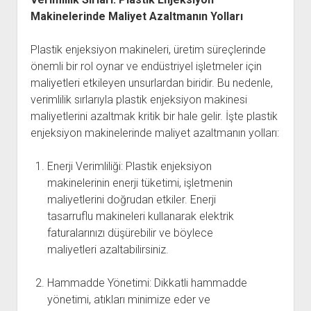
Makinelerinde Maliyet Azaltmanın Yolları
Plastik enjeksiyon makineleri, üretim süreçlerinde
önemli bir rol oynar ve endüstriyel işletmeler için
maliyetleri etkileyen unsurlardan biridir. Bu nedenle,
verimlilik sırlarıyla plastik enjeksiyon makinesi
maliyetlerini azaltmak kritik bir hale gelir. İşte plastik
enjeksiyon makinelerinde maliyet azaltmanın yolları:
Enerji Verimliliği: Plastik enjeksiyon
makinelerinin enerji tüketimi, işletmenin
maliyetlerini doğrudan etkiler. Enerji
tasarruflu makineleri kullanarak elektrik
faturalarınızı düşürebilir ve böylece
maliyetleri azaltabilirsiniz.
Hammadde Yönetimi: Dikkatli hammadde
yönetimi, atıkları minimize eder ve