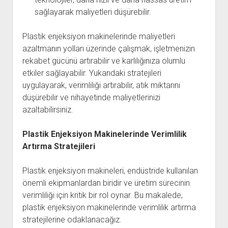
sağlayarak maliyetleri düşürebilir.
Plastik enjeksiyon makinelerinde maliyetleri
azaltmanın yolları üzerinde çalışmak, işletmenizin
rekabet gücünü artırabilir ve karlılığınıza olumlu
etkiler sağlayabilir. Yukarıdaki stratejileri
uygulayarak, verimliliği artırabilir, atık miktarını
düşürebilir ve nihayetinde maliyetlerinizi
azaltabilirsiniz.
Plastik Enjeksiyon Makinelerinde Verimlilik
Artırma Stratejileri
Plastik enjeksiyon makineleri, endüstride kullanılan
önemli ekipmanlardan biridir ve üretim sürecinin
verimliliği için kritik bir rol oynar. Bu makalede,
plastik enjeksiyon makinelerinde verimlilik artırma
stratejilerine odaklanacağız.