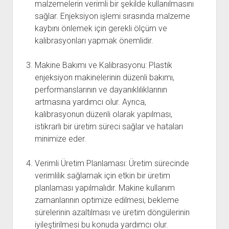
malzemelerin verimli bir şekilde kullanılmasını
sağlar. Enjeksiyon işlemi sırasında malzeme
kaybını önlemek için gerekli ölçüm ve
kalibrasyonları yapmak önemlidir.
Makine Bakımı ve Kalibrasyonu: Plastik
enjeksiyon makinelerinin düzenli bakımı,
performanslarının ve dayanıklılıklarının
artmasına yardımcı olur. Ayrıca,
kalibrasyonun düzenli olarak yapılması,
istikrarlı bir üretim süreci sağlar ve hataları
minimize eder.
Verimli Üretim Planlaması: Üretim sürecinde
verimlilik sağlamak için etkin bir üretim
planlaması yapılmalıdır. Makine kullanım
zamanlarının optimize edilmesi, bekleme
sürelerinin azaltılması ve üretim döngülerinin
iyileştirilmesi bu konuda yardımcı olur.