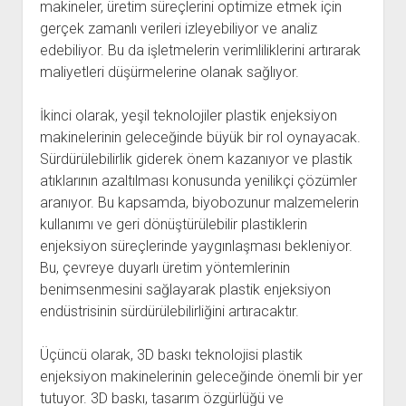
makineler, üretim süreçlerini optimize etmek için
gerçek zamanlı verileri izleyebiliyor ve analiz
edebiliyor. Bu da işletmelerin verimliliklerini artırarak
maliyetleri düşürmelerine olanak sağlıyor.
İkinci olarak, yeşil teknolojiler plastik enjeksiyon
makinelerinin geleceğinde büyük bir rol oynayacak.
Sürdürülebilirlik giderek önem kazanıyor ve plastik
atıklarının azaltılması konusunda yenilikçi çözümler
aranıyor. Bu kapsamda, biyobozunur malzemelerin
kullanımı ve geri dönüştürülebilir plastiklerin
enjeksiyon süreçlerinde yaygınlaşması bekleniyor.
Bu, çevreye duyarlı üretim yöntemlerinin
benimsenmesini sağlayarak plastik enjeksiyon
endüstrisinin sürdürülebilirliğini artıracaktır.
Üçüncü olarak, 3D baskı teknolojisi plastik
enjeksiyon makinelerinin geleceğinde önemli bir yer
tutuyor. 3D baskı, tasarım özgürlüğü ve