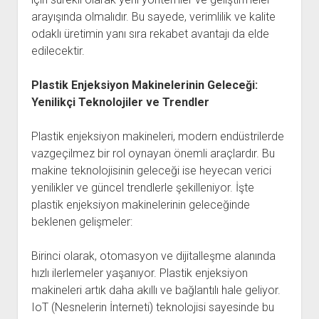
arayışında olmalıdır. Bu sayede, verimlilik ve kalite
odaklı üretimin yanı sıra rekabet avantajı da elde
edilecektir.
Plastik Enjeksiyon Makinelerinin Geleceği:
Yenilikçi Teknolojiler ve Trendler
Plastik enjeksiyon makineleri, modern endüstrilerde
vazgeçilmez bir rol oynayan önemli araçlardır. Bu
makine teknolojisinin geleceği ise heyecan verici
yenilikler ve güncel trendlerle şekilleniyor. İşte
plastik enjeksiyon makinelerinin geleceğinde
beklenen gelişmeler:
Birinci olarak, otomasyon ve dijitalleşme alanında
hızlı ilerlemeler yaşanıyor. Plastik enjeksiyon
makineleri artık daha akıllı ve bağlantılı hale geliyor.
IoT (Nesnelerin İnterneti) teknolojisi sayesinde bu