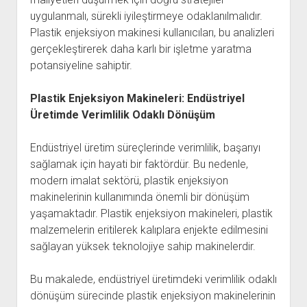
uygulanmalı, sürekli iyileştirmeye odaklanılmalıdır.
Plastik enjeksiyon makinesi kullanıcıları, bu analizleri
gerçekleştirerek daha karlı bir işletme yaratma
potansiyeline sahiptir.
Plastik Enjeksiyon Makineleri: Endüstriyel
Üretimde Verimlilik Odaklı Dönüşüm
Endüstriyel üretim süreçlerinde verimlilik, başarıyı
sağlamak için hayati bir faktördür. Bu nedenle,
modern imalat sektörü, plastik enjeksiyon
makinelerinin kullanımında önemli bir dönüşüm
yaşamaktadır. Plastik enjeksiyon makineleri, plastik
malzemelerin eritilerek kalıplara enjekte edilmesini
sağlayan yüksek teknolojiye sahip makinelerdir.
Bu makalede, endüstriyel üretimdeki verimlilik odaklı
dönüşüm sürecinde plastik enjeksiyon makinelerinin