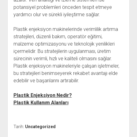
potansiyel problemleri önceden tespit etmeye
yardımcı olur ve sürekli iyileştirme sağlar.
Plastik enjeksiyon makinelerinde verimlilik artırma
stratejileri, düzenli bakım, operatör eğitimi,
malzeme optimizasyonu ve teknolojik yenilikleri
içermelidir. Bu stratejilerin uygulanması, üretim
sürecinin verimli, hızlı ve kaliteli olmasını sağlar.
Plastik enjeksiyon makineleriyle çalışan işletmeler,
bu stratejileri benimseyerek rekabet avantajı elde
edebilir ve başarılarını artırabilir.
Plastik Enjeksiyon Nedir?
Plastik Kullanım Alanları
Tarih:
Uncategorized