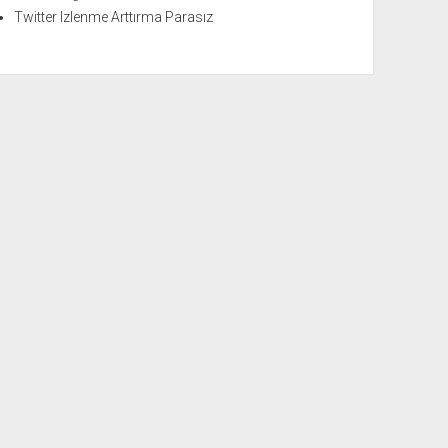
Twitter Izlenme Arttırma Parasız