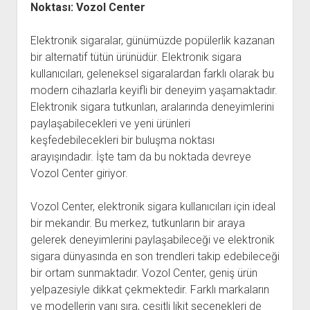
Noktası: Vozol Center
Elektronik sigaralar, günümüzde popülerlik kazanan
bir alternatif tütün ürünüdür. Elektronik sigara
kullanıcıları, geleneksel sigaralardan farklı olarak bu
modern cihazlarla keyifli bir deneyim yaşamaktadır.
Elektronik sigara tutkunları, aralarında deneyimlerini
paylaşabilecekleri ve yeni ürünleri
keşfedebilecekleri bir buluşma noktası
arayışındadır. İşte tam da bu noktada devreye
Vozol Center giriyor.
Vozol Center, elektronik sigara kullanıcıları için ideal
bir mekandır. Bu merkez, tutkunların bir araya
gelerek deneyimlerini paylaşabileceği ve elektronik
sigara dünyasında en son trendleri takip edebileceği
bir ortam sunmaktadır. Vozol Center, geniş ürün
yelpazesiyle dikkat çekmektedir. Farklı markaların
ve modellerin yanı sıra, çeşitli likit seçenekleri de