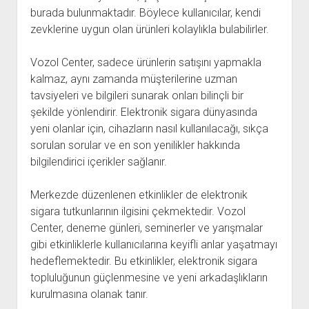
burada bulunmaktadır. Böylece kullanıcılar, kendi
zevklerine uygun olan ürünleri kolaylıkla bulabilirler.
Vozol Center, sadece ürünlerin satışını yapmakla
kalmaz, aynı zamanda müşterilerine uzman
tavsiyeleri ve bilgileri sunarak onları bilinçli bir
şekilde yönlendirir. Elektronik sigara dünyasında
yeni olanlar için, cihazların nasıl kullanılacağı, sıkça
sorulan sorular ve en son yenilikler hakkında
bilgilendirici içerikler sağlanır.
Merkezde düzenlenen etkinlikler de elektronik
sigara tutkunlarının ilgisini çekmektedir. Vozol
Center, deneme günleri, seminerler ve yarışmalar
gibi etkinliklerle kullanıcılarına keyifli anlar yaşatmayı
hedeflemektedir. Bu etkinlikler, elektronik sigara
topluluğunun güçlenmesine ve yeni arkadaşlıkların
kurulmasına olanak tanır.