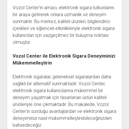
Vozol Center'ın amacı, elektronik sigara tutkunlarını
bir araya getirerek onlara uzmanlık ve deneyim
sunmaktır. Bu merkez, kaliteli ürünleri, bilgilendirici
içerikleri ve eğlenceli etkinlikleriyle elektronik sigara
kullanıcıları için vazgeçilmez bir buluşma noktası
olmuştur.
Vozol Center ile Elektronik Sigara Deneyiminizi
Mükemmelleştirin
Elektronik sigaralar, geleneksel sigaralardan daha
sağlıklı bir alternatif sunmaktadır. Vozol Center,
elektronik sigara kullanıcılarına mükemmel bir
deneyim yaşatmak için tasarlanan üstün kaliteli
ürünleriyle öne çıkmaktadır. Bu makalede, Vozol
Center'ın sunduğu avantajlardan ve elektronik sigara
deneyiminizi nasıl mükemmelleştirebileceğinizden
bahsedeceğiz.