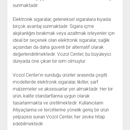
sunmaktadır.
Elektronik sigaralar, geleneksel sigaralara kıyasla
birçok avantaj sunmaktadır. Sigara içme
alışkanlığını bırakmak veya azaltmak isteyenler için
ideal bir seçenek olan elektronik sigaralar, sağlık
açısından da daha güvenli bir alternatif olarak
değerlendirilmektedir. Vozol Center, bu büyüleyici
dünyada öne çıkan bir isim olmuştur.
Vozol Center'ın sunduğu ürünler arasında çeşitli
modellerde elektronik sigaralar, likitler, sarf
malzemeler ve aksesuarlar yer almaktadır. Her bir
ürün, kalite standartlarına uygun olarak
tasarlanmakta ve üretilmektedir. Kullanıcıların
ihtiyaçlarına ve tercihlerine yönelik geniş bir ürün
yelpazesi sunan Vozol Center, her zevke hitap
edebilmektedir.