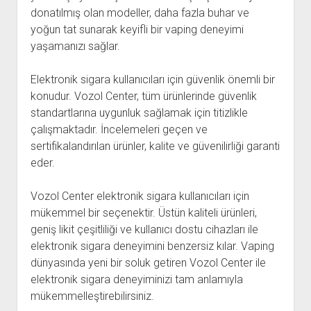
donatılmış olan modeller, daha fazla buhar ve
yoğun tat sunarak keyifli bir vaping deneyimi
yaşamanızı sağlar.
Elektronik sigara kullanıcıları için güvenlik önemli bir
konudur. Vozol Center, tüm ürünlerinde güvenlik
standartlarına uygunluk sağlamak için titizlikle
çalışmaktadır. İncelemeleri geçen ve
sertifikalandırılan ürünler, kalite ve güvenilirliği garanti
eder.
Vozol Center elektronik sigara kullanıcıları için
mükemmel bir seçenektir. Üstün kaliteli ürünleri,
geniş likit çeşitliliği ve kullanıcı dostu cihazları ile
elektronik sigara deneyimini benzersiz kılar. Vaping
dünyasında yeni bir soluk getiren Vozol Center ile
elektronik sigara deneyiminizi tam anlamıyla
mükemmelleştirebilirsiniz.