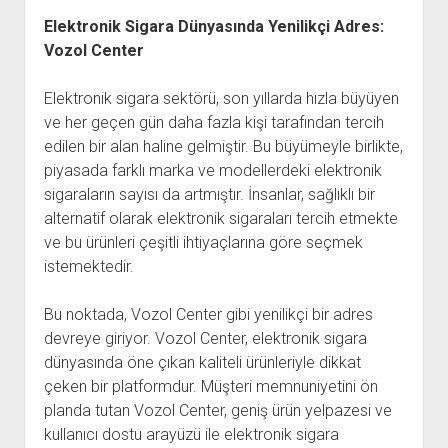
Elektronik Sigara Dünyasında Yenilikçi Adres:
Vozol Center
Elektronik sigara sektörü, son yıllarda hızla büyüyen
ve her geçen gün daha fazla kişi tarafından tercih
edilen bir alan haline gelmiştir. Bu büyümeyle birlikte,
piyasada farklı marka ve modellerdeki elektronik
sigaraların sayısı da artmıştır. İnsanlar, sağlıklı bir
alternatif olarak elektronik sigaraları tercih etmekte
ve bu ürünleri çeşitli ihtiyaçlarına göre seçmek
istemektedir.
Bu noktada, Vozol Center gibi yenilikçi bir adres
devreye giriyor. Vozol Center, elektronik sigara
dünyasında öne çıkan kaliteli ürünleriyle dikkat
çeken bir platformdur. Müşteri memnuniyetini ön
planda tutan Vozol Center, geniş ürün yelpazesi ve
kullanıcı dostu arayüzü ile elektronik sigara