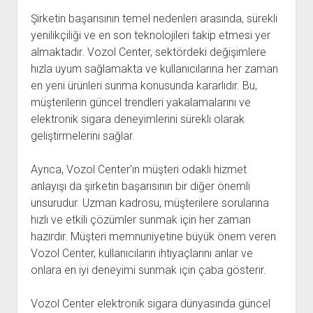
Şirketin başarısının temel nedenleri arasında, sürekli
yenilikçiliği ve en son teknolojileri takip etmesi yer
almaktadır. Vozol Center, sektördeki değişimlere
hızla uyum sağlamakta ve kullanıcılarına her zaman
en yeni ürünleri sunma konusunda kararlıdır. Bu,
müşterilerin güncel trendleri yakalamalarını ve
elektronik sigara deneyimlerini sürekli olarak
geliştirmelerini sağlar.
Ayrıca, Vozol Center'ın müşteri odaklı hizmet
anlayışı da şirketin başarısının bir diğer önemli
unsurudur. Uzman kadrosu, müşterilere sorularına
hızlı ve etkili çözümler sunmak için her zaman
hazırdır. Müşteri memnuniyetine büyük önem veren
Vozol Center, kullanıcıların ihtiyaçlarını anlar ve
onlara en iyi deneyimi sunmak için çaba gösterir.
Vozol Center elektronik sigara dünyasında güncel