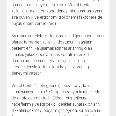
gün daha da ileriye gitmektedir. Vozol Center,
kullanıcılara en son vape deneyimini sunmanın yanı
sıra güvenlik ve ergonomi gibi önemli faktörlere de
büyük önem vermektedir.
Bu markanın elektronik sigaraları, diğerlerinden farklı
olarak tamamen kullanıcı dostudur. İnsanların
beklentilerini karşılamak için tasarlanmış olan
ürünler, yüksek performans ve tatmin edici bir
duman üretimi sunar. Ayrıca, çeşitli aroma
seçenekleriyle kullanıcılara keyifli bir vaping
deneyimi yaşatır.
Vozol Center'ın ele geçirdiği pazar payı, kaliteli
ürünlerinin yanı sıra SEO optimizasyonlu içeriklerle
de desteklenmektedir. Şirket, müşterilerine
hedeflenmiş ve ilgi çekici içerikler sunarak onların
dikkatini çekmeyi başarmıştır. Ayrıca, kullanıcıların