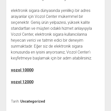
elektronik sigara dünyasında yenilikçi bir adres
arayanlar için Vozol Center mükemmel bir
seçenektir. Geniş ürün yelpazesi, yüksek kalite
standartları ve müşteri odaklı hizmet anlayışıyla
Vozol Center, elektronik sigara kullanıcılarına
heyecan verici ve tatmin edici bir deneyim
sunmaktadır. Eğer siz de elektronik sigara
konusunda en iyisini arıyorsanız, Vozol Center'ı
keşfetmeye başlamak için bir adım atabilirsiniz.
vozol 10000
vozol 12000
Tarih:
Uncategorized