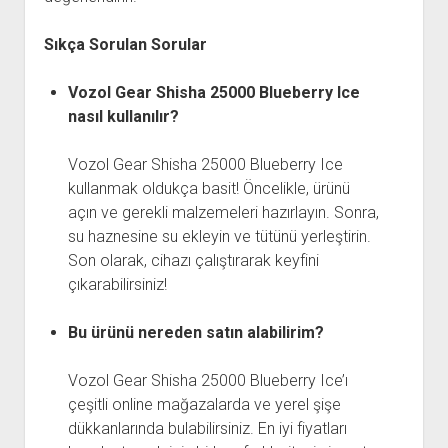
Sıkça Sorulan Sorular
Vozol Gear Shisha 25000 Blueberry Ice
nasıl kullanılır?
Vozol Gear Shisha 25000 Blueberry Ice
kullanmak oldukça basit! Öncelikle, ürünü
açın ve gerekli malzemeleri hazırlayın. Sonra,
su haznesine su ekleyin ve tütünü yerleştirin.
Son olarak, cihazı çalıştırarak keyfini
çıkarabilirsiniz!
Bu ürünü nereden satın alabilirim?
Vozol Gear Shisha 25000 Blueberry Ice’ı
çeşitli online mağazalarda ve yerel şişe
dükkanlarında bulabilirsiniz. En iyi fiyatları