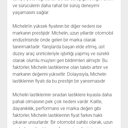
ve sürücülerin daha rahat bir sürüş deneyimi
yaşamasını sağlar.
Michelin'in yüksek fiyatının bir diğer nedeni ise
markanın prestijidir. Michelin, uzun yıllardır otomobil
endüstrisinde önde gelen bir marka olarak
tanınmaktadır. Yarışlarda başarı elde etmiş, üst
düzey araç üreticileriyle işbirliği yapmış ve sürekli
olarak olumlu müşteri geri bildirimleri almıştır. Bu
faktörler, Michelin lastiklerine olan talebi artırır ve
markanın değerini yükseltir. Dolayısıyla, Michelin
lastiklerinin fiyatı da bu prestijin bir yansımasıdır.
Michelin lastiklerinin sıradan lastiklere kıyasla daha
pahalı olmasının pek çok nedeni vardır. Kalite,
dayanıklılık, performans ve marka değeri gibi
faktörler, Michelin lastiklerinin fiyat farkını haklı
çıkaran unsurlardır. Bir otomobil sahibi olarak, uzun